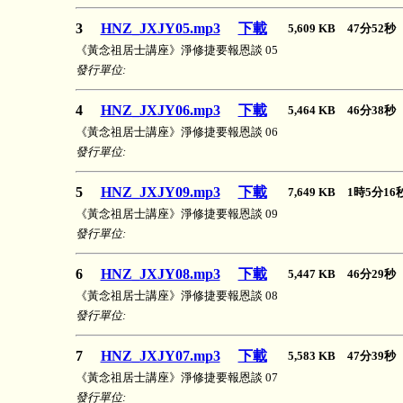
3
HNZ_JXJY05.mp3
下載
5,609 KB 47分52
《黃念祖居士講座》淨修捷要報恩談 05
發行單位:
4
HNZ_JXJY06.mp3
下載
5,464 KB 46分38
《黃念祖居士講座》淨修捷要報恩談 06
發行單位:
5
HNZ_JXJY09.mp3
下載
7,649 KB 1時5分1
《黃念祖居士講座》淨修捷要報恩談 09
發行單位:
6
HNZ_JXJY08.mp3
下載
5,447 KB 46分29
《黃念祖居士講座》淨修捷要報恩談 08
發行單位:
7
HNZ_JXJY07.mp3
下載
5,583 KB 47分39
《黃念祖居士講座》淨修捷要報恩談 07
發行單位: