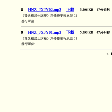
8
HNZ_JXJY02.mp3
下載
5,596 KB 47分45
《黃念祖居士講座》淨修捷要報恩談 02
發行單位:
9
HNZ_JXJY01.mp3
下載
5,593 KB 47分44
《黃念祖居士講座》淨修捷要報恩談 01
發行單位:
<