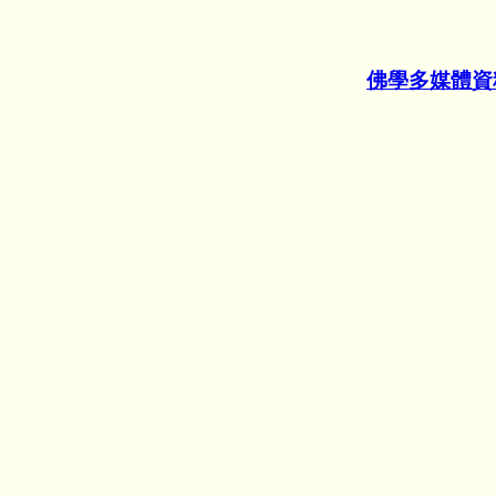
佛學多媒體資