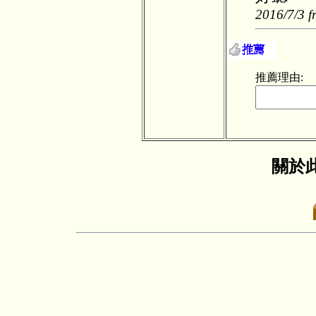
2016/7/3 f
推薦理由:
關於此