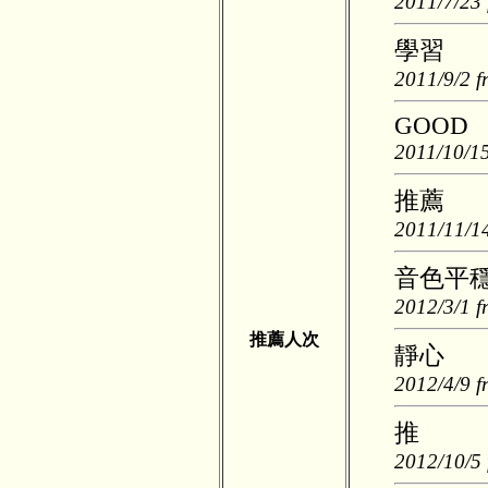
2011/7/23 
學習
2011/9/2 f
GOOD
2011/10/15
推薦
2011/11/14
音色平
2012/3/1 f
推薦人次
靜心
2012/4/9 f
推
2012/10/5 