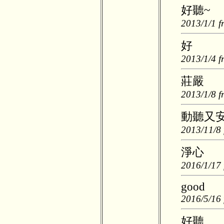
好聽~
2013/1/1 f
好
2013/1/4 f
莊嚴
2013/1/8 f
動聽又
2013/11/8 
淨心
2016/1/17 
good
2016/5/16 
好聽