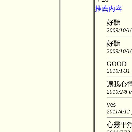
推薦內容
好聽
2009/10/16
好聽
2009/10/16
GOOD
2010/1/31 
讓我心
2010/2/8 f
yes
2011/4/12 
心靈平