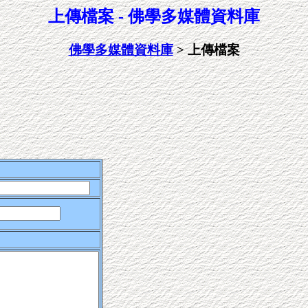
上傳檔案 - 佛學多媒體資料庫
佛學多媒體資料庫
> 上傳檔案