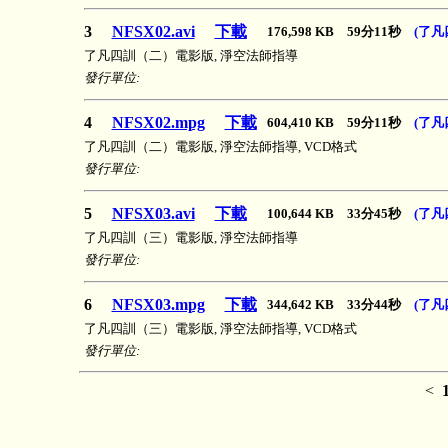
3
NFSX02.avi
下載
176,598 KB 59分11秒
(了凡
了凡四訓（二）電影版, 淨空法師指導
發行單位:
4
NFSX02.mpg
下載
604,410 KB 59分11秒
(了凡
了凡四訓（二）電影版, 淨空法師指導, VCD格式
發行單位:
5
NFSX03.avi
下載
100,644 KB 33分45秒
(了凡
了凡四訓（三）電影版, 淨空法師指導
發行單位:
6
NFSX03.mpg
下載
344,642 KB 33分44秒
(了凡
了凡四訓（三）電影版, 淨空法師指導, VCD格式
發行單位:
<