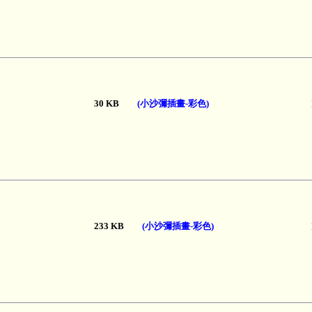
30 KB
(小沙彌插畫-彩色)
233 KB
(小沙彌插畫-彩色)