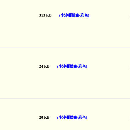
313 KB
(小沙彌插畫-彩色)
24 KB
(小沙彌插畫-彩色)
20 KB
(小沙彌插畫-彩色)