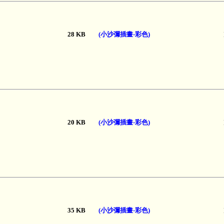
28 KB
(小沙彌插畫-彩色)
20 KB
(小沙彌插畫-彩色)
35 KB
(小沙彌插畫-彩色)