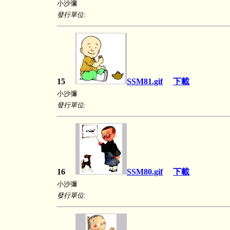
小沙彌
發行單位:
15
SSM81.gif
下載
小沙彌
發行單位:
16
SSM80.gif
下載
小沙彌
發行單位: