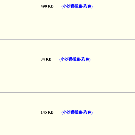
490 KB
(小沙彌插畫-彩色)
34 KB
(小沙彌插畫-彩色)
145 KB
(小沙彌插畫-彩色)