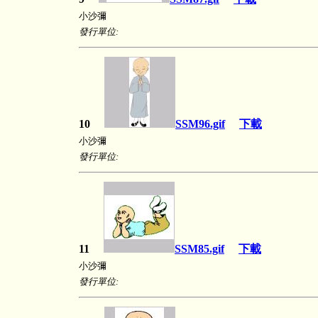
小沙彌
發行單位:
10
SSM96.gif
下載
小沙彌
發行單位:
11
SSM85.gif
下載
小沙彌
發行單位: