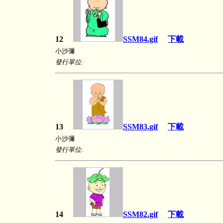
12
SSM84.gif
下載
小沙彌
發行單位:
13
SSM83.gif
下載
小沙彌
發行單位:
14
SSM82.gif
下載