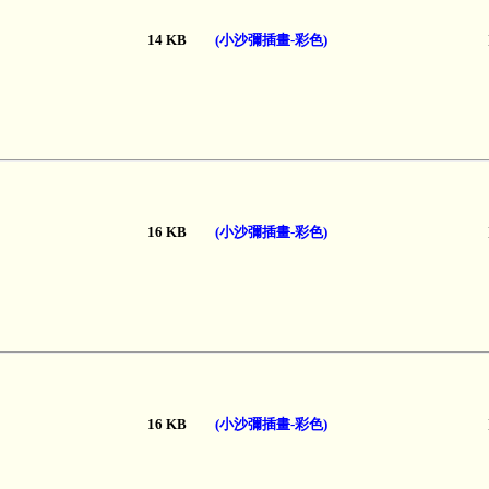
14 KB
(小沙彌插畫-彩色)
16 KB
(小沙彌插畫-彩色)
16 KB
(小沙彌插畫-彩色)