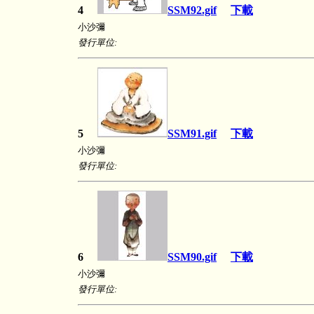
4
SSM92.gif
下載
小沙彌
發行單位:
5
SSM91.gif
下載
小沙彌
發行單位:
6
SSM90.gif
下載
小沙彌
發行單位: