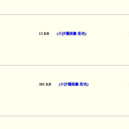
15 KB
(小沙彌插畫-彩色)
381 KB
(小沙彌插畫-彩色)