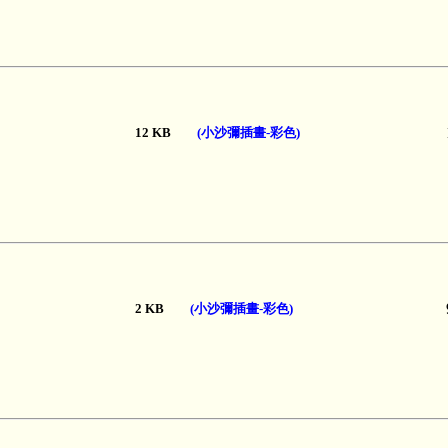
12 KB
(小沙彌插畫-彩色)
2 KB
(小沙彌插畫-彩色)