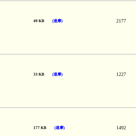
2177
49 KB
(達摩)
1227
33 KB
(達摩)
1492
177 KB
(達摩)