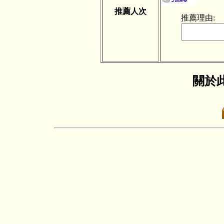
推薦人次
推薦理由:
關於此