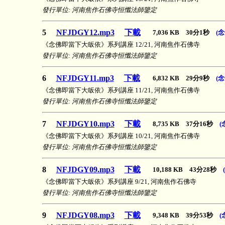
發行單位: 河南焦作石佛寺恒懺法師鑒定
5
NFJDGY12.mp3
下載
7,036 KB 30分1秒
(
《念佛即當下大皈依》系列講座 12/21, 河南焦作石佛寺
發行單位: 河南焦作石佛寺恒懺法師鑒定
6
NFJDGY11.mp3
下載
6,832 KB 29分9秒
(
《念佛即當下大皈依》系列講座 11/21, 河南焦作石佛寺
發行單位: 河南焦作石佛寺恒懺法師鑒定
7
NFJDGY10.mp3
下載
8,735 KB 37分16秒
(
《念佛即當下大皈依》系列講座 10/21, 河南焦作石佛寺
發行單位: 河南焦作石佛寺恒懺法師鑒定
8
NFJDGY09.mp3
下載
10,188 KB 43分28秒
《念佛即當下大皈依》系列講座 9/21, 河南焦作石佛寺
發行單位: 河南焦作石佛寺恒懺法師鑒定
9
NFJDGY08.mp3
下載
9,348 KB 39分53秒
(