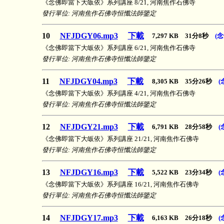
《念佛即當下大皈依》系列講座 8/21, 河南焦作石佛寺
發行單位: 河南焦作石佛寺恒懺法師鑒定
10
NFJDGY06.mp3
下載
7,297 KB 31分8秒
(
《念佛即當下大皈依》系列講座 6/21, 河南焦作石佛寺
發行單位: 河南焦作石佛寺恒懺法師鑒定
11
NFJDGY04.mp3
下載
8,305 KB 35分26秒
(
《念佛即當下大皈依》系列講座 4/21, 河南焦作石佛寺
發行單位: 河南焦作石佛寺恒懺法師鑒定
12
NFJDGY21.mp3
下載
6,791 KB 28分58秒
(
《念佛即當下大皈依》系列講座 21/21, 河南焦作石佛寺
發行單位: 河南焦作石佛寺恒懺法師鑒定
13
NFJDGY16.mp3
下載
5,522 KB 23分34秒
(
《念佛即當下大皈依》系列講座 16/21, 河南焦作石佛寺
發行單位: 河南焦作石佛寺恒懺法師鑒定
14
NFJDGY17.mp3
下載
6,163 KB 26分18秒
(