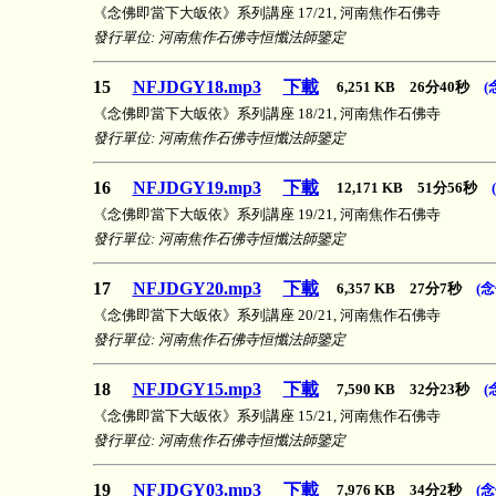
《念佛即當下大皈依》系列講座 17/21, 河南焦作石佛寺
發行單位: 河南焦作石佛寺恒懺法師鑒定
15
NFJDGY18.mp3
下載
6,251 KB 26分40秒
(
《念佛即當下大皈依》系列講座 18/21, 河南焦作石佛寺
發行單位: 河南焦作石佛寺恒懺法師鑒定
16
NFJDGY19.mp3
下載
12,171 KB 51分56秒
《念佛即當下大皈依》系列講座 19/21, 河南焦作石佛寺
發行單位: 河南焦作石佛寺恒懺法師鑒定
17
NFJDGY20.mp3
下載
6,357 KB 27分7秒
(
《念佛即當下大皈依》系列講座 20/21, 河南焦作石佛寺
發行單位: 河南焦作石佛寺恒懺法師鑒定
18
NFJDGY15.mp3
下載
7,590 KB 32分23秒
(
《念佛即當下大皈依》系列講座 15/21, 河南焦作石佛寺
發行單位: 河南焦作石佛寺恒懺法師鑒定
19
NFJDGY03.mp3
下載
7,976 KB 34分2秒
(