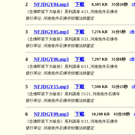
2
NFJDGY04.mp3
下載
8,305 KB 35分26秒
(
《念佛即當下大皈依》系列講座 4/21, 河南焦作石佛寺
發行單位: 河南焦作石佛寺恒懺法師鑒定
3
NFJDGY05.mp3
下載
7,276 KB 31分3秒
(
《念佛即當下大皈依》系列講座 5/21, 河南焦作石佛寺
發行單位: 河南焦作石佛寺恒懺法師鑒定
4
NFJDGY06.mp3
下載
7,297 KB 31分8秒
(
《念佛即當下大皈依》系列講座 6/21, 河南焦作石佛寺
發行單位: 河南焦作石佛寺恒懺法師鑒定
5
NFJDGY15.mp3
下載
7,590 KB 32分23秒
(
《念佛即當下大皈依》系列講座 15/21, 河南焦作石佛寺
發行單位: 河南焦作石佛寺恒懺法師鑒定
6
NFJDGY09.mp3
下載
10,188 KB 43分28秒
《念佛即當下大皈依》系列講座 9/21, 河南焦作石佛寺
發行單位: 河南焦作石佛寺恒懺法師鑒定