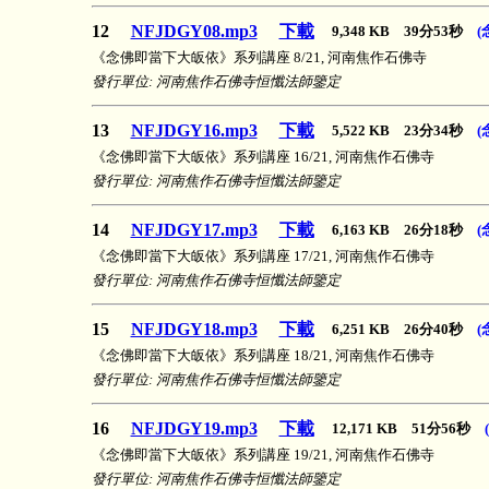
12
NFJDGY08.mp3
下載
9,348 KB 39分53秒
(
《念佛即當下大皈依》系列講座 8/21, 河南焦作石佛寺
發行單位: 河南焦作石佛寺恒懺法師鑒定
13
NFJDGY16.mp3
下載
5,522 KB 23分34秒
(
《念佛即當下大皈依》系列講座 16/21, 河南焦作石佛寺
發行單位: 河南焦作石佛寺恒懺法師鑒定
14
NFJDGY17.mp3
下載
6,163 KB 26分18秒
(
《念佛即當下大皈依》系列講座 17/21, 河南焦作石佛寺
發行單位: 河南焦作石佛寺恒懺法師鑒定
15
NFJDGY18.mp3
下載
6,251 KB 26分40秒
(
《念佛即當下大皈依》系列講座 18/21, 河南焦作石佛寺
發行單位: 河南焦作石佛寺恒懺法師鑒定
16
NFJDGY19.mp3
下載
12,171 KB 51分56秒
《念佛即當下大皈依》系列講座 19/21, 河南焦作石佛寺
發行單位: 河南焦作石佛寺恒懺法師鑒定