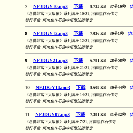
7
NFJDGY10.mp3
下載
8,735 KB 37分16秒
(
《念佛即當下大皈依》系列講座 10/21, 河南焦作石佛寺
發行單位: 河南焦作石佛寺恒懺法師鑒定
8
NFJDGY12.mp3
下載
7,036 KB 30分1秒
(
《念佛即當下大皈依》系列講座 12/21, 河南焦作石佛寺
發行單位: 河南焦作石佛寺恒懺法師鑒定
9
NFJDGY21.mp3
下載
6,791 KB 28分58秒
(
《念佛即當下大皈依》系列講座 21/21, 河南焦作石佛寺
發行單位: 河南焦作石佛寺恒懺法師鑒定
10
NFJDGY14.mp3
下載
8,609 KB 36分44秒
(
《念佛即當下大皈依》系列講座 14/21, 河南焦作石佛寺
發行單位: 河南焦作石佛寺恒懺法師鑒定
11
NFJDGY07.mp3
下載
7,391 KB 31分32秒
(
《念佛即當下大皈依》系列講座 7/21, 河南焦作石佛寺
發行單位: 河南焦作石佛寺恒懺法師鑒定