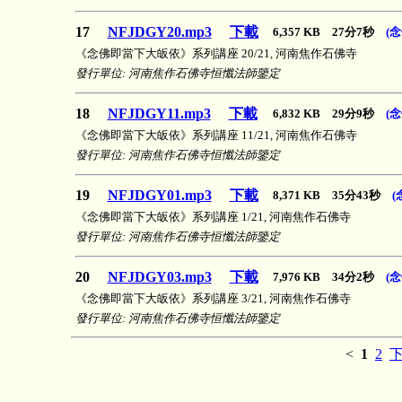
17
NFJDGY20.mp3
下載
6,357 KB 27分7秒
(
《念佛即當下大皈依》系列講座 20/21, 河南焦作石佛寺
發行單位: 河南焦作石佛寺恒懺法師鑒定
18
NFJDGY11.mp3
下載
6,832 KB 29分9秒
(
《念佛即當下大皈依》系列講座 11/21, 河南焦作石佛寺
發行單位: 河南焦作石佛寺恒懺法師鑒定
19
NFJDGY01.mp3
下載
8,371 KB 35分43秒
(
《念佛即當下大皈依》系列講座 1/21, 河南焦作石佛寺
發行單位: 河南焦作石佛寺恒懺法師鑒定
20
NFJDGY03.mp3
下載
7,976 KB 34分2秒
(
《念佛即當下大皈依》系列講座 3/21, 河南焦作石佛寺
發行單位: 河南焦作石佛寺恒懺法師鑒定
<
1
2