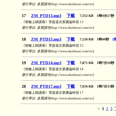
發行單位: 多寶講寺(http://www.duobaosi.com/cn/)
17
ZM_PTD13.mp3
下載
7,552 KB 1時4分27
《智敏上師講座》菩提道次第廣論科頌 13
發行單位: 多寶講寺(http://www.duobaosi.com/cn/)
18
ZM_PTD15.mp3
下載
7,126 KB 1時49秒
(
《智敏上師講座》菩提道次第廣論科頌 15
發行單位: 多寶講寺(http://www.duobaosi.com/cn/)
19
ZM_PTD14.mp3
下載
7,871 KB 1時7分10
《智敏上師講座》菩提道次第廣論科頌 14
發行單位: 多寶講寺(http://www.duobaosi.com/cn/)
20
ZM_PTD17.mp3
下載
7,916 KB 1時7分33
《智敏上師講座》菩提道次第廣論科頌 17
發行單位: 多寶講寺(http://www.duobaosi.com/cn/)
<
1
2
3