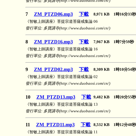
發行單位: 多寶講寺(http://www.duobaosi.com/cn/)
7
ZM_PTZD06.mp3
下載
8,971 KB 1時16分3
《智敏上師講座》菩提宗道菩薩戒集論 06
發行單位: 多寶講寺(http://www.duobaosi.com/cn/)
8
ZM_PTZD16.mp3
下載
7,967 KB 1時7分59
《智敏上師講座》菩提宗道菩薩戒集論 16
發行單位: 多寶講寺(http://www.duobaosi.com/cn/)
9
ZM_PTZD02.mp3
下載
8,309 KB 1時10分5
《智敏上師講座》菩提宗道菩薩戒集論 02
發行單位: 多寶講寺(http://www.duobaosi.com/cn/)
10
ZM_PTZD13.mp3
下載
9,482 KB 1時20分5
《智敏上師講座》菩提宗道菩薩戒集論 13
發行單位: 多寶講寺(http://www.duobaosi.com/cn/)
11
ZM_PTZD11.mp3
下載
8,532 KB 1時12分4
《智敏上師講座》菩提宗道菩薩戒集論 11