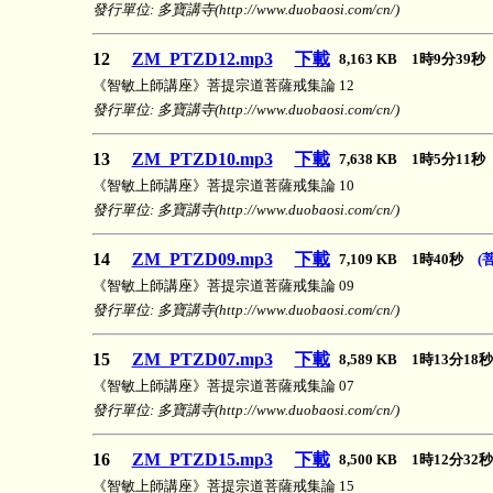
發行單位: 多寶講寺(http://www.duobaosi.com/cn/)
12
ZM_PTZD12.mp3
下載
8,163 KB 1時9分39
《智敏上師講座》菩提宗道菩薩戒集論 12
發行單位: 多寶講寺(http://www.duobaosi.com/cn/)
13
ZM_PTZD10.mp3
下載
7,638 KB 1時5分11
《智敏上師講座》菩提宗道菩薩戒集論 10
發行單位: 多寶講寺(http://www.duobaosi.com/cn/)
14
ZM_PTZD09.mp3
下載
7,109 KB 1時40秒
(
《智敏上師講座》菩提宗道菩薩戒集論 09
發行單位: 多寶講寺(http://www.duobaosi.com/cn/)
15
ZM_PTZD07.mp3
下載
8,589 KB 1時13分1
《智敏上師講座》菩提宗道菩薩戒集論 07
發行單位: 多寶講寺(http://www.duobaosi.com/cn/)
16
ZM_PTZD15.mp3
下載
8,500 KB 1時12分3
《智敏上師講座》菩提宗道菩薩戒集論 15