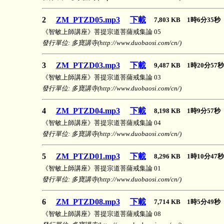
2
ZM_PTZD05.mp3
下載
7,803 KB 1時6分35
《智敏上師講座》菩提宗道菩薩戒集論 05
發行單位: 多寶講寺(http://www.duobaosi.com/cn/)
3
ZM_PTZD03.mp3
下載
9,487 KB 1時20分5
《智敏上師講座》菩提宗道菩薩戒集論 03
發行單位: 多寶講寺(http://www.duobaosi.com/cn/)
4
ZM_PTZD04.mp3
下載
8,198 KB 1時9分57
《智敏上師講座》菩提宗道菩薩戒集論 04
發行單位: 多寶講寺(http://www.duobaosi.com/cn/)
5
ZM_PTZD01.mp3
下載
8,296 KB 1時10分4
《智敏上師講座》菩提宗道菩薩戒集論 01
發行單位: 多寶講寺(http://www.duobaosi.com/cn/)
6
ZM_PTZD08.mp3
下載
7,714 KB 1時5分49
《智敏上師講座》菩提宗道菩薩戒集論 08