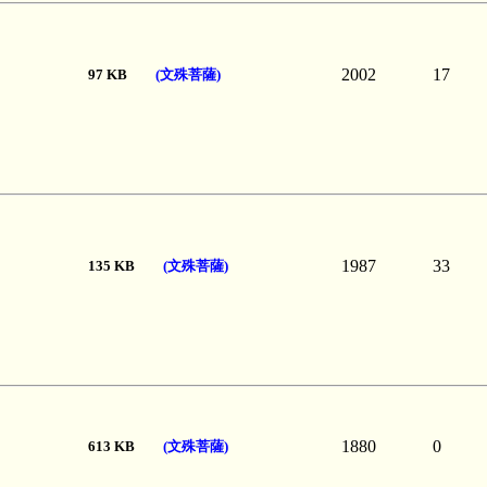
2002
17
97 KB
(文殊菩薩)
1987
33
135 KB
(文殊菩薩)
1880
0
613 KB
(文殊菩薩)