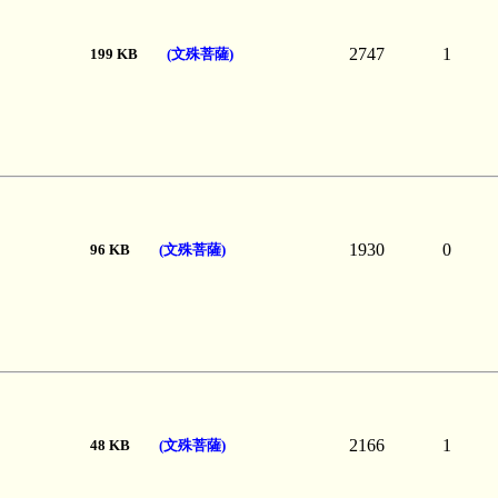
2747
1
199 KB
(文殊菩薩)
1930
0
96 KB
(文殊菩薩)
2166
1
48 KB
(文殊菩薩)