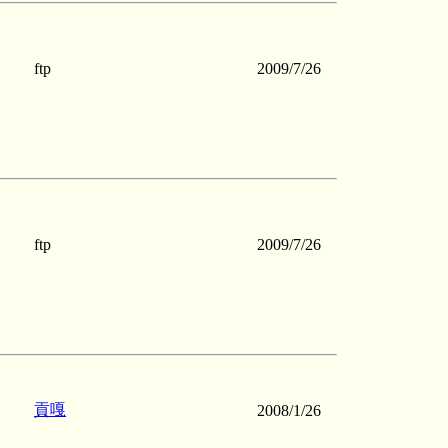
ftp
2009/7/26
ftp
2009/7/26
貢嘎
2008/1/26