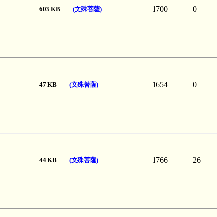
1700
0
603 KB
(文殊菩薩)
1654
0
47 KB
(文殊菩薩)
1766
26
44 KB
(文殊菩薩)