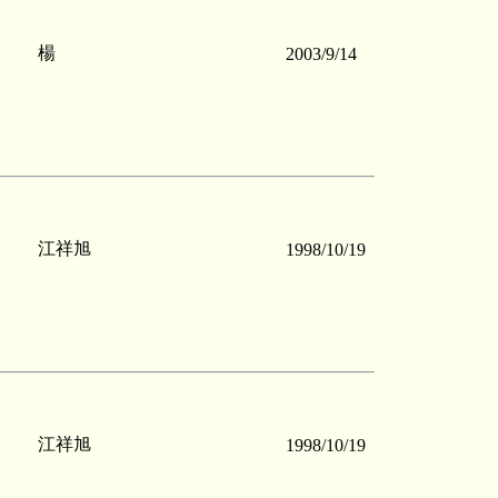
楊
2003/9/14
江祥旭
1998/10/19
江祥旭
1998/10/19