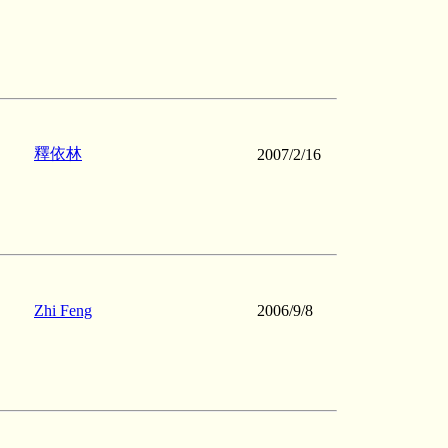
釋依林
2007/2/16
Zhi Feng
2006/9/8