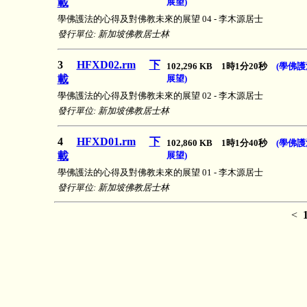
載
展望)
學佛護法的心得及對佛教未來的展望 04 - 李木源居士
發行單位: 新加坡佛教居士林
3
HFXD02.rm
下
102,296 KB 1時1分20秒
(學佛
載
展望)
學佛護法的心得及對佛教未來的展望 02 - 李木源居士
發行單位: 新加坡佛教居士林
4
HFXD01.rm
下
102,860 KB 1時1分40秒
(學佛
載
展望)
學佛護法的心得及對佛教未來的展望 01 - 李木源居士
發行單位: 新加坡佛教居士林
<