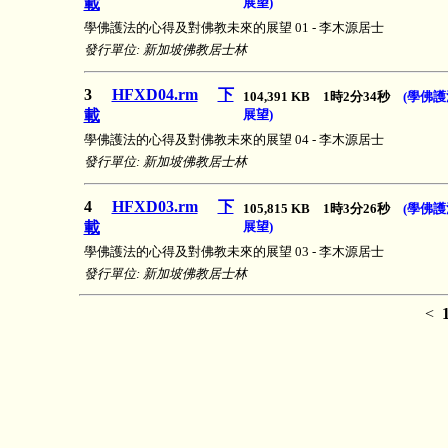
載
展望)
學佛護法的心得及對佛教未來的展望 01 - 李木源居士
發行單位: 新加坡佛教居士林
3
HFXD04.rm
下
104,391 KB 1時2分34秒
(學佛
載
展望)
學佛護法的心得及對佛教未來的展望 04 - 李木源居士
發行單位: 新加坡佛教居士林
4
HFXD03.rm
下
105,815 KB 1時3分26秒
(學佛
載
展望)
學佛護法的心得及對佛教未來的展望 03 - 李木源居士
發行單位: 新加坡佛教居士林
<