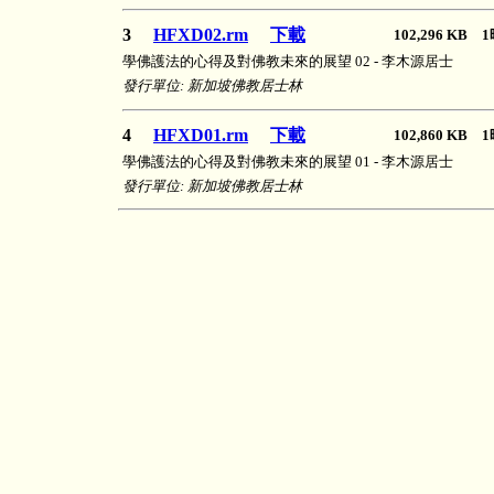
3
HFXD02.rm
下載
102,296 KB
學佛護法的心得及對佛教未來的展望 02 - 李木源居士
發行單位: 新加坡佛教居士林
4
HFXD01.rm
下載
102,860 KB
學佛護法的心得及對佛教未來的展望 01 - 李木源居士
發行單位: 新加坡佛教居士林