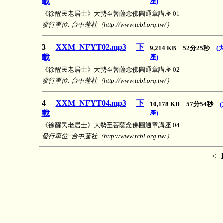
載
座)
《徐醒民老居士》大勢至菩薩念佛圓通章講座 01
發行單位: 台中蓮社（http://www.tcbl.org.tw/）
3
XXM_NFYT02.mp3
下
9,214 KB 52分25秒
(
載
座)
《徐醒民老居士》大勢至菩薩念佛圓通章講座 02
發行單位: 台中蓮社（http://www.tcbl.org.tw/）
4
XXM_NFYT04.mp3
下
10,178 KB 57分54秒
載
座)
《徐醒民老居士》大勢至菩薩念佛圓通章講座 04
發行單位: 台中蓮社（http://www.tcbl.org.tw/）
<