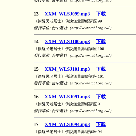
發行單位: 台中蓮社（http://www.tcbl.org.tw/）
13
XXM_WLSJ099.mp3
下載
《徐醒民老居士》佛說無量壽經講座 99
發行單位: 台中蓮社（http://www.tcbl.org.tw/）
14
XXM_WLSJ100.mp3
下載
《徐醒民老居士》佛說無量壽經講座 100
發行單位: 台中蓮社（http://www.tcbl.org.tw/）
15
XXM_WLSJ101.mp3
下載
《徐醒民老居士》佛說無量壽經講座 101
發行單位: 台中蓮社（http://www.tcbl.org.tw/）
16
XXM_WLSJ091.mp3
下載
《徐醒民老居士》佛說無量壽經講座 91
發行單位: 台中蓮社（http://www.tcbl.org.tw/）
17
XXM_WLSJ094.mp3
下載
《徐醒民老居士》佛說無量壽經講座 94