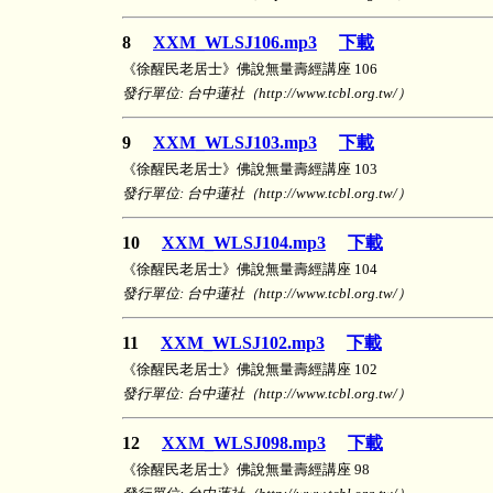
8
XXM_WLSJ106.mp3
下載
《徐醒民老居士》佛說無量壽經講座 106
發行單位: 台中蓮社（http://www.tcbl.org.tw/）
9
XXM_WLSJ103.mp3
下載
《徐醒民老居士》佛說無量壽經講座 103
發行單位: 台中蓮社（http://www.tcbl.org.tw/）
10
XXM_WLSJ104.mp3
下載
《徐醒民老居士》佛說無量壽經講座 104
發行單位: 台中蓮社（http://www.tcbl.org.tw/）
11
XXM_WLSJ102.mp3
下載
《徐醒民老居士》佛說無量壽經講座 102
發行單位: 台中蓮社（http://www.tcbl.org.tw/）
12
XXM_WLSJ098.mp3
下載
《徐醒民老居士》佛說無量壽經講座 98