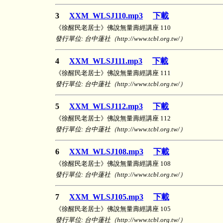
3
XXM_WLSJ110.mp3
下載
《徐醒民老居士》佛說無量壽經講座 110
發行單位: 台中蓮社（http://www.tcbl.org.tw/）
4
XXM_WLSJ111.mp3
下載
《徐醒民老居士》佛說無量壽經講座 111
發行單位: 台中蓮社（http://www.tcbl.org.tw/）
5
XXM_WLSJ112.mp3
下載
《徐醒民老居士》佛說無量壽經講座 112
發行單位: 台中蓮社（http://www.tcbl.org.tw/）
6
XXM_WLSJ108.mp3
下載
《徐醒民老居士》佛說無量壽經講座 108
發行單位: 台中蓮社（http://www.tcbl.org.tw/）
7
XXM_WLSJ105.mp3
下載
《徐醒民老居士》佛說無量壽經講座 105
發行單位: 台中蓮社（http://www.tcbl.org.tw/）