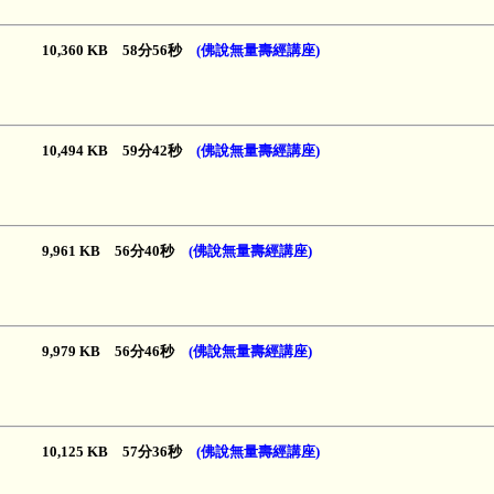
10,360 KB 58分56秒
(佛說無量壽經講座)
10,494 KB 59分42秒
(佛說無量壽經講座)
9,961 KB 56分40秒
(佛說無量壽經講座)
9,979 KB 56分46秒
(佛說無量壽經講座)
10,125 KB 57分36秒
(佛說無量壽經講座)