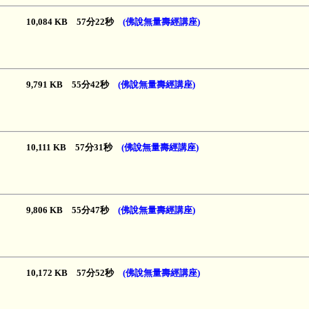
10,084 KB 57分22秒
(佛說無量壽經講座)
9,791 KB 55分42秒
(佛說無量壽經講座)
10,111 KB 57分31秒
(佛說無量壽經講座)
9,806 KB 55分47秒
(佛說無量壽經講座)
10,172 KB 57分52秒
(佛說無量壽經講座)