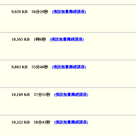
9,929 KB 56分29秒
(佛說無量壽經講座)
10,565 KB 1時6秒
(佛說無量壽經講座)
9,803 KB 55分46秒
(佛說無量壽經講座)
10,169 KB 57分51秒
(佛說無量壽經講座)
10,322 KB 58分43秒
(佛說無量壽經講座)